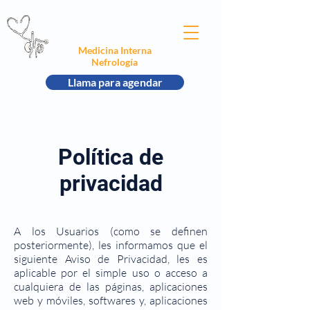
Dr. Armando Jezael
Martínez Rueda
Medicina Interna
Nefrología
Llama para agendar
Política de
privacidad
A los Usuarios (como se definen
posteriormente), les informamos que el
siguiente Aviso de Privacidad, les es
aplicable por el simple uso o acceso a
cualquiera de las páginas, aplicaciones
web y móviles, softwares y, aplicaciones