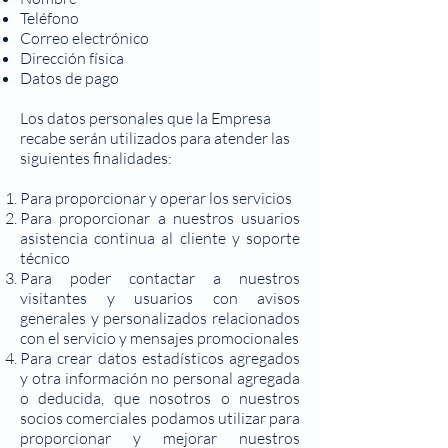
Teléfono
Correo electrónico
Dirección física
Datos de pago
Los datos personales que la Empresa
recabe serán utilizados para atender las
siguientes finalidades:
Para proporcionar y operar los servicios
Para proporcionar a nuestros usuarios
asistencia continua al cliente y soporte
técnico
Para poder contactar a nuestros
visitantes y usuarios con avisos
generales y personalizados relacionados
con el servicio y mensajes promocionales
Para crear datos estadísticos agregados
y otra información no personal agregada
o deducida, que nosotros o nuestros
socios comerciales podamos utilizar para
proporcionar y mejorar nuestros