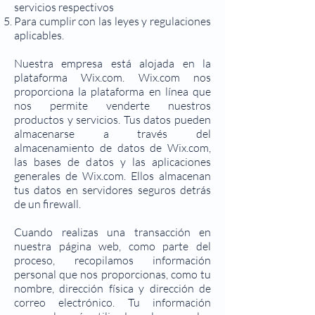
servicios respectivos
Para cumplir con las leyes y regulaciones
aplicables.
Nuestra empresa está alojada en la
plataforma Wix.com. Wix.com nos
proporciona la plataforma en línea que
nos permite venderte nuestros
productos y servicios. Tus datos pueden
almacenarse a través del
almacenamiento de datos de Wix.com,
las bases de datos y las aplicaciones
generales de Wix.com. Ellos almacenan
tus datos en servidores seguros detrás
de un firewall.
Cuando realizas una transacción en
nuestra página web, como parte del
proceso, recopilamos información
personal que nos proporcionas, como tu
nombre, dirección física y dirección de
correo electrónico. Tu información