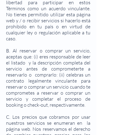
libertad para participar en estos
Términos como un acuerdo vinculante.
No tienes permitido utilizar esta página
web y / o recibir servicios si hacerlo está
prohibido en tu país o en virtud de
cualquier ley o regulación aplicable a tu
caso.
B. Al reservar o comprar un servicio,
aceptas que: (i) eres responsable de leer
el listado y la descripción completa del
servicio antes de comprometerte a
reservarlo o comprarlo: (ii) celebras un
contrato legalmente vinculante para
reservar o comprar un servicio cuando te
comprometes a reservar o comprar un
servicio y completar el proceso de
booking o check-out, respectivamente.
C. Los precios que cobramos por usar
nuestros servicios se enumeran en la
página web. Nos reservamos el derecho