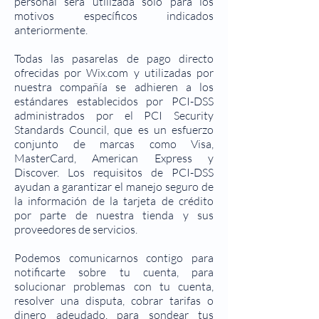
personal será utilizada solo para los
motivos específicos indicados
anteriormente.
Todas las pasarelas de pago directo
ofrecidas por Wix.com y utilizadas por
nuestra compañía se adhieren a los
estándares establecidos por PCI-DSS
administrados por el PCI Security
Standards Council, que es un esfuerzo
conjunto de marcas como Visa,
MasterCard, American Express y
Discover. Los requisitos de PCI-DSS
ayudan a garantizar el manejo seguro de
la información de la tarjeta de crédito
por parte de nuestra tienda y sus
proveedores de servicios.
Podemos comunicarnos contigo para
notificarte sobre tu cuenta, para
solucionar problemas con tu cuenta,
resolver una disputa, cobrar tarifas o
dinero adeudado, para sondear tus