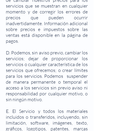
de cambiar nuestros precios para los
servicios que se muestran en cualquier
momento y de corregir los errores de
precios que pueden ocurrir
inadvertidamente. Información adicional
sobre precios e impuestos sobre las
ventas está disponible en la página de
pagos.
D. Podemos, sin aviso previo, cambiar los
servicios; dejar de proporcionar los
servicios o cualquier característica de los
servicios que ofrecemos; o crear límites
para los servicios. Podemos suspender
de manera permanente o temporal el
acceso a los servicios sin previo aviso ni
responsabilidad por cualquier motivo, o
sin ningún motivo.
E. El Servicio y todos los materiales
incluidos o transferidos, incluyendo, sin
limitación, software, imágenes, texto,
gráficos, logotipos, patentes, marcas