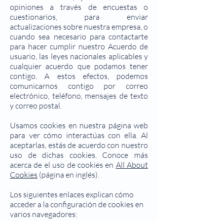
opiniones a través de encuestas o
cuestionarios, para enviar
actualizaciones sobre nuestra empresa, o
cuando sea necesario para contactarte
para hacer cumplir nuestro Acuerdo de
usuario, las leyes nacionales aplicables y
cualquier acuerdo que podamos tener
contigo. A estos efectos, podemos
comunicarnos contigo por correo
electrónico, teléfono, mensajes de texto
y correo postal.
Usamos cookies en nuestra página web
para ver cómo interactúas con ella. Al
aceptarlas, estás de acuerdo con nuestro
uso de dichas cookies. Conoce más
acerca de el uso de cookies en
All About
Cookies
(página en inglés).
Los siguientes enlaces explican cómo
acceder a la configuración de cookies en
varios navegadores: