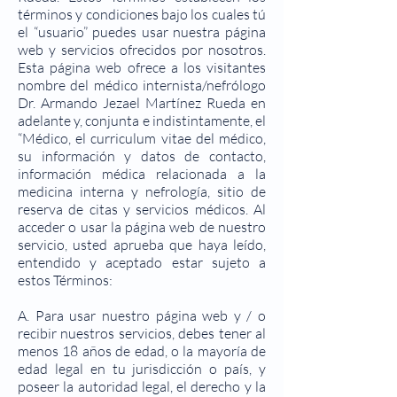
términos y condiciones bajo los cuales tú
el “usuario” puedes usar nuestra página
web y servicios ofrecidos por nosotros.
Esta página web ofrece a los visitantes
nombre del médico internista/nefrólogo
Dr. Armando Jezael Martínez Rueda en
adelante y, conjunta e indistintamente, el
“Médico, el curriculum vitae del médico,
su información y datos de contacto,
información médica relacionada a la
medicina interna y nefrología, sitio de
reserva de citas y servicios médicos. Al
acceder o usar la página web de nuestro
servicio, usted aprueba que haya leído,
entendido y aceptado estar sujeto a
estos Términos:
A. Para usar nuestro página web y / o
recibir nuestros servicios, debes tener al
menos 18 años de edad, o la mayoría de
edad legal en tu jurisdicción o país, y
poseer la autoridad legal, el derecho y la