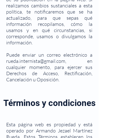
realizamos cambios sustanciales a esta
política, te notificaremos que se ha
actualizado, para que sepas qué
información recopilamos, cómo la
usamos y en qué circunstancias, si
corresponde, usamos o divulgamos la
información.
Puede enviar un correo electrónico a
rueda.internista@gmail.com
, en
cualquier momento, para ejercer sus
Derechos de Acceso, Rectificación,
Cancelación u Oposición.
Términos y condiciones
Esta página web es propiedad y está
operado por Armando Jezael Martínez
Rueda. Estos Términos establecen los