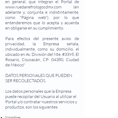
en general, que integran el Portal de
www.ruedanefrologocdmx.com
(en
adelante y, conjunta e indistintamente,
como "Página web"), por lo que
entenderemos que lo acepta y acuerda
en obligarse en su cumplimiento.
Para efectos del presente aviso de
privacidad, la Empresa señala,
individualmente, como su domicilio, el
ubicado en Av. División del Nte. #3395, El
Rosario, Coyoacán, CP: 04380, Ciudad
de México"
DATOS PERSONALES QUE PUEDEN
SER RECOLECTADOS.
Los datos personales que la Empresa
puede recopilar del Usuario al utilizar el
Portal y/o contratar nuestros servicios y
productos, son los siguientes:
Nombre