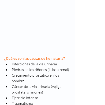
¿Cuáles son las causas de hematuria?
Infecciones de la vía urinaria 
Piedras en los riñones (litiasis renal)
Crecimiento prostático en los 
hombre
Cáncer de la vía urinaria (vejiga, 
próstata, o riñones)
Ejercicio intenso
Traumatismo 