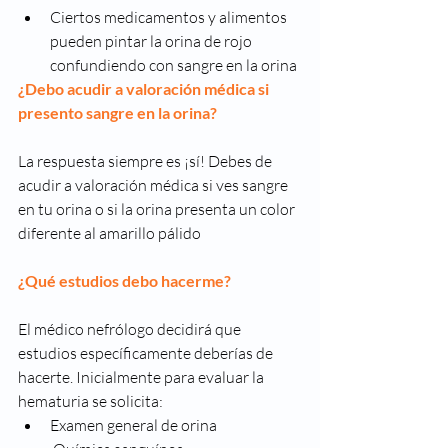
Ciertos medicamentos y alimentos 
pueden pintar la orina de rojo 
confundiendo con sangre en la orina
¿Debo acudir a valoración médica si 
presento sangre en la orina?
La respuesta siempre es ¡sí! Debes de 
acudir a valoración médica si ves sangre 
en tu orina o si la orina presenta un color 
diferente al amarillo pálido
¿Qué estudios debo hacerme?
El médico nefrólogo decidirá que 
estudios específicamente deberías de 
hacerte. Inicialmente para evaluar la 
hematuria se solicita: 
Examen general de orina